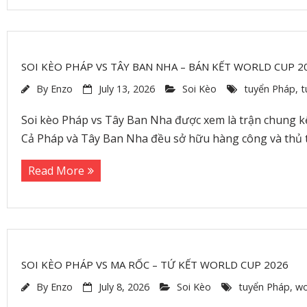
SOI KÈO PHÁP VS TÂY BAN NHA – BÁN KẾT WORLD CUP 2
By
Enzo
July 13, 2026
Soi Kèo
tuyển Pháp
,
t
Soi kèo Pháp vs Tây Ban Nha được xem là trận chung kế
Cả Pháp và Tây Ban Nha đều sở hữu hàng công và thủ tốt
Read More
SOI KÈO PHÁP VS MA RỐC – TỨ KẾT WORLD CUP 2026
By
Enzo
July 8, 2026
Soi Kèo
tuyển Pháp
,
wo