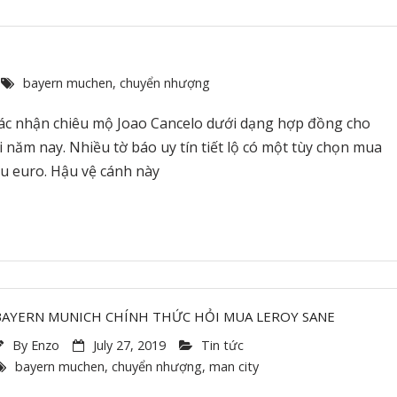
bayern muchen
,
chuyển nhượng
ác nhận chiêu mộ Joao Cancelo dưới dạng hợp đồng cho
năm nay. Nhiều tờ báo uy tín tiết lộ có một tùy chọn mua
u euro. Hậu vệ cánh này
BAYERN MUNICH CHÍNH THỨC HỎI MUA LEROY SANE
By
Enzo
July 27, 2019
Tin tức
bayern muchen
,
chuyển nhượng
,
man city