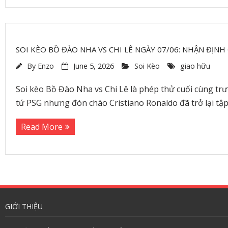
SOI KÈO BỒ ĐÀO NHA VS CHI LÊ NGÀY 07/06: NHẬN ĐỊN
By
Enzo
June 5, 2026
Soi Kèo
giao hữu
Soi kèo Bồ Đào Nha vs Chi Lê là phép thử cuối cùng trướ
tứ PSG nhưng đón chào Cristiano Ronaldo đã trở lại tập
Read More
GIỚI THIỆU