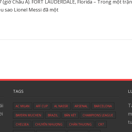
07 (giờ Châu Á). FORT LAUDERDALE, Florida – Trong một trận
êu sao Lionel Messi đã một
TAGS
L
ái
T
AC MILAN
AFF CUP
AL NASSR
ARSENAL
BARCELONA
ời
m
BAYERN MUCHEN
BRAZIL
BÁN KẾT
CHAMPIONS LEAGUE
t
CHELSEA
CHUYỂN NHƯỢNG
CHẤN THƯƠNG
CR7