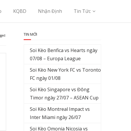
o
KQBD
Nhận Định
Tin Tức
TIN MỚI
gged:
Soi Kèo Benfica vs Hearts ngày
07/08 – Europa League
Soi Kèo New York FC vs Toronto
FC ngày 01/08
Soi Kèo Singapore vs Đông
Timor ngày 27/07 – ASEAN Cup
Soi Kèo Montreal Impact vs
Inter Miami ngày 26/07
Soi Kèo Omonia Nicosia vs