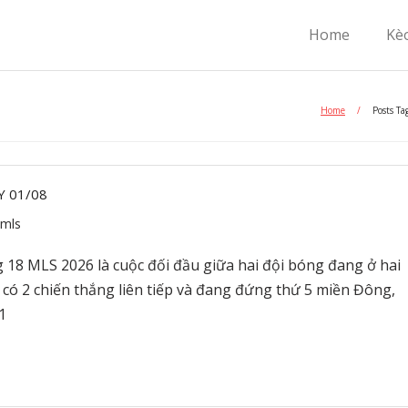
Home
Kè
Home
/
Posts Ta
Y 01/08
mls
 18 MLS 2026 là cuộc đối đầu giữa hai đội bóng đang ở hai
 có 2 chiến thắng liên tiếp và đang đứng thứ 5 miền Đông,
1