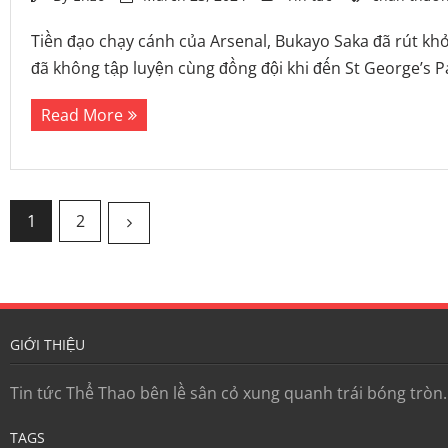
Tiền đạo chạy cánh của Arsenal, Bukayo Saka đã rút khỏi
đã không tập luyện cùng đồng đội khi đến St George’s P
Read More
1
2
GIỚI THIỆU
Tin tức Thể Thao bên lề sân cỏ xung quanh trái bóng tròn
TAGS