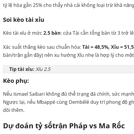
tỷ lệ hòa gần 25% cho thấy nhà cái không loại trừ khả nă
Soi kèo tài xỉu
Kèo tài xỉu ở mức
2.5 bàn
: cửa Tài cần tổng bàn từ 3 trở 
Xác suất thắng kèo sau chuẩn hóa:
Tài = 48,5%, Xỉu = 51,
bàn/trận gần đây) nên xu hướng Xỉu nhẹ là hợp lý cho một
Tip tài xỉu:
Xỉu 2.5
Kèo phụ:
Nếu Ismael Saibari không đủ thể trạng đá chính, sức mạn
Ngược lại, nếu Mbappé cùng Dembélé duy trì phong độ ghi
dõi thêm.
Dự đoán tỷ sốtrận Pháp vs Ma Rốc