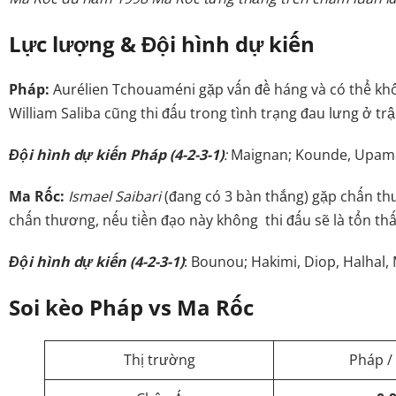
Lực lượng & Đội hình dự kiến
Pháp:
Aurélien Tchouaméni gặp vấn đề háng và có thể khô
William Saliba cũng thi đấu trong tình trạng đau lưng ở tr
Đội hình dự kiến Pháp (4-2-3-1)
:
Maignan; Kounde, Upamec
Ma Rốc:
Ismael Saibari
(đang có 3 bàn thắng) gặp chấn t
chấn thương, nếu tiền đạo này không thi đấu sẽ là tổn thấ
Đội hình dự kiến (4-2-3-1)
: Bounou; Hakimi, Diop, Halhal, 
Soi kèo Pháp vs Ma Rốc
Thị trường
Pháp /