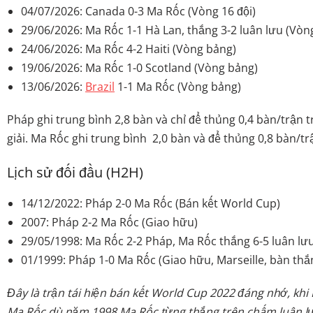
04/07/2026: Canada 0-3 Ma Rốc (Vòng 16 đội)
29/06/2026: Ma Rốc 1-1 Hà Lan, thắng 3-2 luân lưu (Vòng
24/06/2026: Ma Rốc 4-2 Haiti (Vòng bảng)
19/06/2026: Ma Rốc 1-0 Scotland (Vòng bảng)
13/06/2026:
Brazil
1-1 Ma Rốc (Vòng bảng)
Pháp ghi trung bình 2,8 bàn và chỉ để thủng 0,4 bàn/trận 
giải. Ma Rốc ghi trung bình 2,0 bàn và để thủng 0,8 bàn/trậ
Lịch sử đối đầu (H2H)
14/12/2022: Pháp 2-0 Ma Rốc (Bán kết World Cup)
2007: Pháp 2-2 Ma Rốc (Giao hữu)
29/05/1998: Ma Rốc 2-2 Pháp, Ma Rốc thắng 6-5 luân lưu 
01/1999: Pháp 1-0 Ma Rốc (Giao hữu, Marseille, bàn thắ
Đây là trận tái hiện bán kết World Cup 2022 đáng nhớ, khi
Ma Rốc dù năm 1998 Ma Rốc từng thắng trên chấm luân lưu