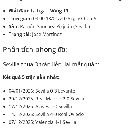
Giải đấu:
La Liga –
Vòng 19
Thời gian:
03:00 13/01/2026 (giờ Châu Á)
Sân:
Ramón Sánchez Pizjuán (Sevilla)
Trọng tài:
José Martínez
Phân tích phong độ:
Sevilla thua 3 trận liền, lại mất quân:
Kết quả 5 trận gần nhất:
04/01/2026: Sevilla 0-3 Levante
20/12/2025: Real Madrid 2-0 Sevilla
17/12/2025: Alavés 1-0 Sevilla
14/12/2025: Sevilla 4-0 Real Oviedo
07/12/2025: Valencia 1-1 Sevilla