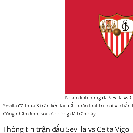
Nhận định bóng đá Sevilla vs C
Sevilla đã thua 3 trận liền lại mất hoàn loạt trụ cột vì chấ
Cùng nhận định, soi kèo bóng đá trận này.
Thông tin trận đấu Sevilla vs Celta Vigo