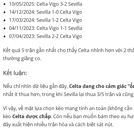
10/05/2025: Celta Vigo 3-2 Sevilla
14/12/2024: Sevilla 1-0 Celta Vigo
17/03/2024: Sevilla 1-2 Celta Vigo
04/11/2023: Celta Vigo 1-1 Sevilla
07/04/2023: Sevilla 2-2 Celta Vigo
Kết quả 5 trận gần nhất cho thấy Celta nhỉnh hơn với 2 thắ
thường giằng co.
Kết luận:
Nếu chỉ nhìn dữ liệu gần đây,
Celta đang cho cảm giác “ổn
nhất ít thua hơn, trong khi Sevilla lại thua 3/5 trận và cũng 
Vì vậy, về mặt lựa chọn kèo mang tính an toàn (không cần 
kèo
Celta được chấp
. Còn nếu bạn muốn bám theo xu hướ
đây xuất hiện nhiều trận hòa và cách biệt sát nút.