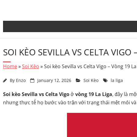
Skip
to
content
SOI KÈO SEVILLA VS CELTA VIGO –
Home
»
Soi Kèo
»
Soi kèo Sevilla vs Celta Vigo – Vòng 19 La
By
Enzo
January 12, 2026
Soi Kèo
la liga
Soi kèo Sevilla vs Celta Vigo
ở
vòng 19 La Liga
, đây là mộ
nhưng thực tế họ bước vào trận với trạng thái mệt mỏi và 