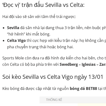
‘Đọc vị’ trận đấu Sevilla vs Celta:
Hai đội vào sẽ sân với tâm thế trái ngược:
Sevilla
đá sân nhà lại đang thua 3 trận liền, nên buộc 
“hớ hênh” khi mất bóng.
Celta Vigo
thì cực hợp với kiểu trận này: họ không cần 
pha chuyển trạng thái hoặc bóng hai.
Sports Mole còn đưa ra đội hình dự kiến cho hai bên, cho 
còn Celta có bộ ba phía trên với
Swedberg – Iglesias – Za
Soi kèo Sevilla vs Celta Vigo ngày 13/01
Kèo bóng đá được cập nhật từ nguồn
bóng đá BET88
tại t