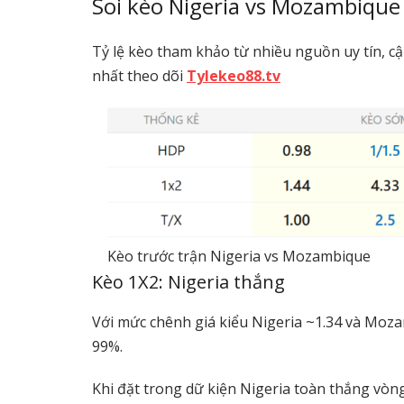
Soi kèo Nigeria vs Mozambique
Tỷ lệ kèo tham khảo từ nhiều nguồn uy tín, cậ
nhất theo dõi
Tylekeo88.tv
Kèo trước trận Nigeria vs Mozambique
Kèo 1X2: Nigeria thắng
Với mức chênh giá kiểu Nigeria ~1.34 và Mozam
99%.
Khi đặt trong dữ kiện Nigeria toàn thắng vò