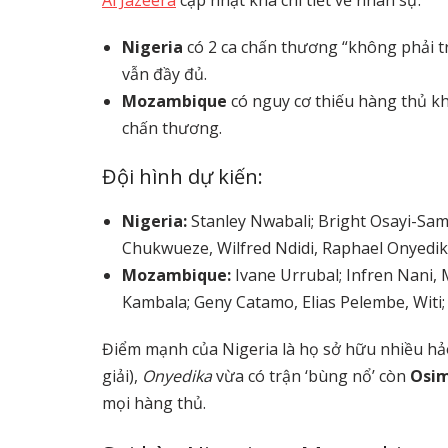
Nigeria
có 2 ca chấn thương “không phải tr
vẫn đầy đủ.
Mozambique
có nguy cơ thiếu hàng thủ k
chấn thương.
Đội hình dự kiến:
Nigeria:
Stanley Nwabali; Bright Osayi-Sam
Chukwueze, Wilfred Ndidi, Raphael Onyedik
Mozambique:
Ivane Urrubal; Infren Nani,
Kambala; Geny Catamo, Elias Pelembe, Witi; 
Điểm mạnh của Nigeria là họ sở hữu nhiều hả
giải),
Onyedika
vừa có trận ‘bùng nổ’ còn
Osi
mọi hàng thủ.