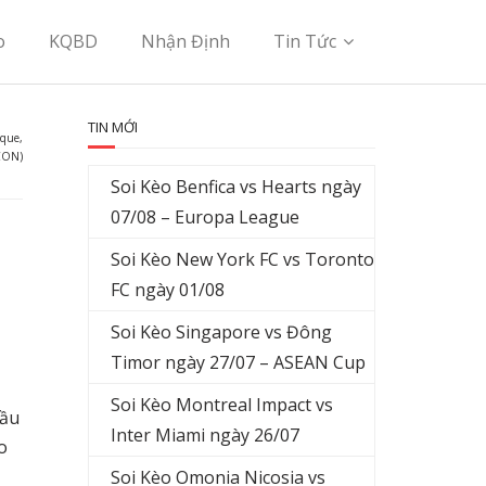
o
KQBD
Nhận Định
Tin Tức
TIN MỚI
ique,
CON)
Soi Kèo Benfica vs Hearts ngày
07/08 – Europa League
Soi Kèo New York FC vs Toronto
FC ngày 01/08
Soi Kèo Singapore vs Đông
Timor ngày 27/07 – ASEAN Cup
Soi Kèo Montreal Impact vs
đầu
Inter Miami ngày 26/07
o
Soi Kèo Omonia Nicosia vs