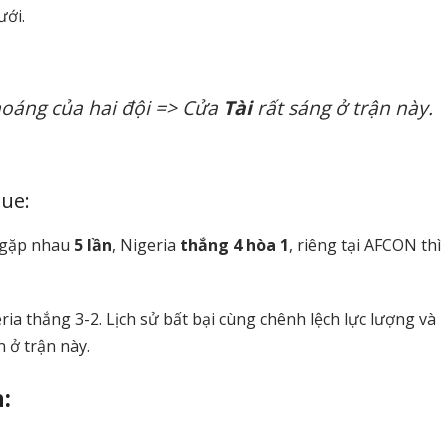
ưới.
hoáng của hai đội => Cửa
Tài
rất sáng ở trận này.
que:
i gặp nhau
5 lần
, Nigeria
thắng 4 hòa 1
, riêng tại AFCON thì
ia thắng 3-2. Lịch sử bất bại cùng chênh lệch lực lượng và
 ở trận này.
: