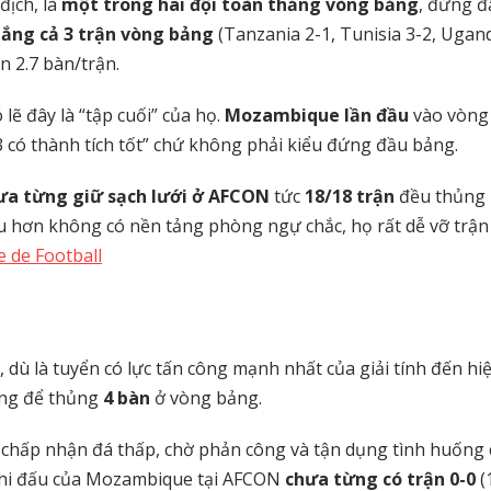
địch, là
một trong hai đội toàn thắng vòng bảng
, đứng đ
ắng cả 3 trận vòng bảng
(Tanzania 2-1, Tunisia 3-2, Ugan
ần 2.7 bàn/trận.
lẽ đây là “tập cuối” của họ.
Mozambique
lần đầu
vào vòng
3 có thành tích tốt” chứ không phải kiểu đứng đầu bảng.
ưa từng giữ sạch lưới ở AFCON
tức
18/18 trận
đều thủng
 yếu hơn không có nền tảng phòng ngự chắc, họ rất dễ vỡ trận
e de Football
 dù là tuyển có lực tấn công mạnh nhất của giải tính đến hi
ũng để thủng
4 bàn
ở vòng bảng.
chấp nhận đá thấp, chờ phản công và tận dụng tình huống 
 thi đấu của Mozambique tại AFCON
chưa từng có trận 0-0
(