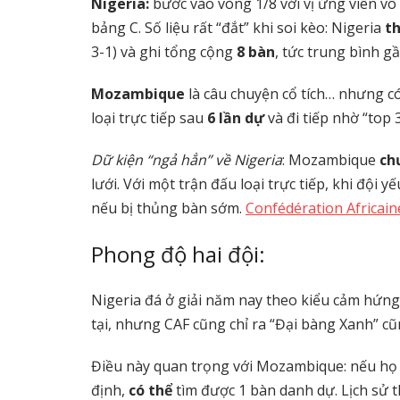
Nigeria:
bước vào vòng 1/8 với vị ứng viên vô 
bảng C. Số liệu rất “đắt” khi soi kèo: Nigeria
th
3-1) và ghi tổng cộng
8 bàn
, tức trung bình g
Mozambique
là câu chuyện cổ tích… nhưng có 
loại trực tiếp sau
6 lần dự
và đi tiếp nhờ “top 
Dữ kiện “ngả hẳn” về Nigeria
: Mozambique
ch
lưới. Với một trận đấu loại trực tiếp, khi đội
nếu bị thủng bàn sớm.
Confédération Africain
Phong độ hai đội:
Nigeria đá ở giải năm nay theo kiểu cảm hứng,
tại, nhưng CAF cũng chỉ ra “Đại bàng Xanh” c
Điều này quan trọng với Mozambique: nếu họ 
định,
có thể
tìm được 1 bàn danh dự. Lịch sử