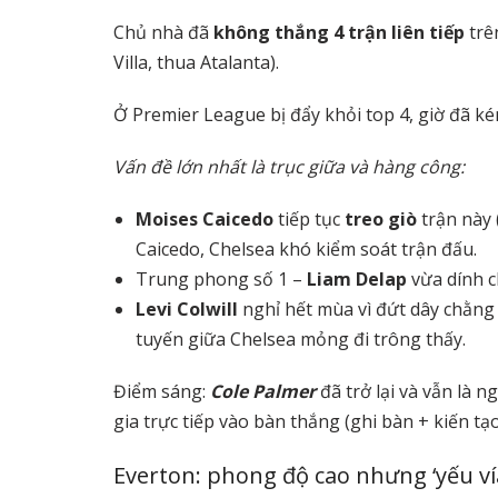
Chủ nhà đã
không thắng 4 trận liên tiếp
trê
Villa, thua Atalanta).
Ở Premier League bị đẩy khỏi top 4, giờ đã k
Vấn đề lớn nhất là trục giữa và hàng công:
Moises Caicedo
tiếp tục
treo giò
trận này 
Caicedo, Chelsea khó kiểm soát trận đấu.
Trung phong số 1 –
Liam Delap
vừa dính c
Levi Colwill
nghỉ hết mùa vì đứt dây chằng
tuyến giữa Chelsea mỏng đi trông thấy.
Điểm sáng:
Cole Palmer
đã trở lại và vẫn là 
gia trực tiếp vào bàn thắng (ghi bàn + kiến tạo
Everton: phong độ cao nhưng ‘yếu ví