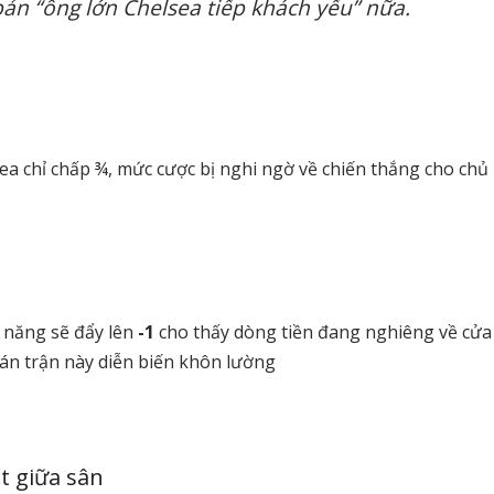
bản “ông lớn Chelsea tiếp khách yếu” nữa.
ea chỉ chấp ¾, mức cược bị nghi ngờ về chiến thắng cho chủ
ả năng sẽ đẩy lên
-1
cho thấy dòng tiền đang nghiêng về cửa
oán trận này diễn biến khôn lường
ột giữa sân