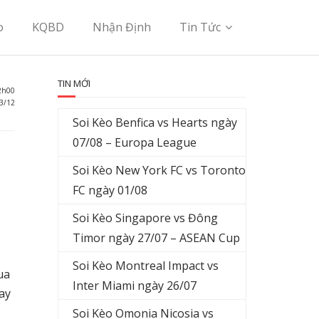
o
KQBD
Nhận Định
Tin Tức
TIN MỚI
22h00
3/12
Soi Kèo Benfica vs Hearts ngày
07/08 – Europa League
Soi Kèo New York FC vs Toronto
FC ngày 01/08
Soi Kèo Singapore vs Đông
Timor ngày 27/07 – ASEAN Cup
Soi Kèo Montreal Impact vs
ua
Inter Miami ngày 26/07
ay
Soi Kèo Omonia Nicosia vs