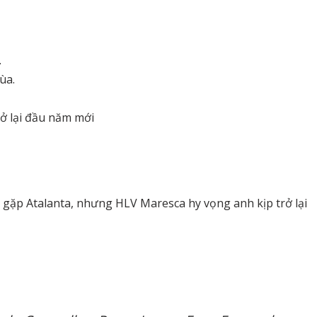
.
ùa.
ở lại đầu năm mới
gặp Atalanta, nhưng HLV Maresca hy vọng anh kịp trở lại