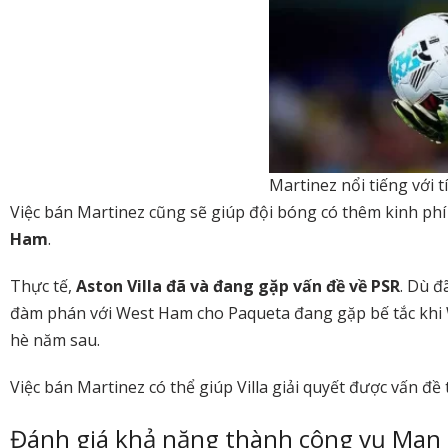
Martinez nổi tiếng với 
Việc bán Martinez cũng sẽ giúp đội bóng có thêm kinh phí
Ham
.
Thực tế,
Aston Villa đã và đang gặp vấn đề về PSR
. Dù đ
đàm phán với West Ham cho Paqueta đang gặp bế tắc khi
hè năm sau.
Việc bán Martinez có thể giúp Villa giải quyết được vấn đề
Đánh giá khả năng thành công vụ Man