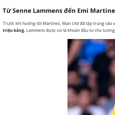
Từ Senne Lammens đến Emi Martinez
Trước khi hướng tới Martinez, Man Utd đã tập trung vào 
triệu bảng
, Lammens được coi là khoản đầu tư cho tương l