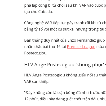
pha lập công bị từ chối sau khi VAR vào cuộc ph
tạo cho Caicedo.
Công nghệ VAR tiếp tục gây tranh cãi khi từ 
bằng tỷ số với một cú sút xa, nhưng trọng tài 
Bàn thắng duy nhất của Enzo Fernandez giúp 
nhận thất bại thứ 16 tại
Premier League
mùa n
Postecoglou.
HLV Ange Postecoglou ‘không phục’ 
HLV Ange Postecoglou không giấu nổi sự thất 
VAR can thiệp.
“Đây không còn là trận bóng đá như trước nữ
12 phút, điều này đang giết chết trận đấu, n