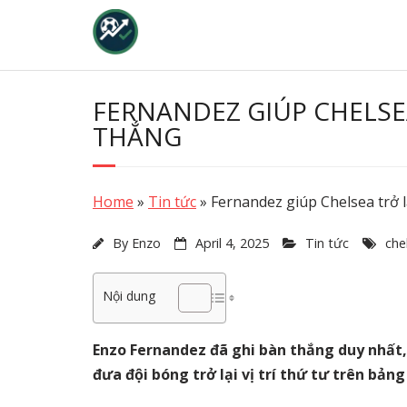
Skip
to
content
FERNANDEZ GIÚP CHELSEA
THẮNG
Home
»
Tin tức
»
Fernandez giúp Chelsea trở l
By
Enzo
April 4, 2025
Tin tức
che
Nội dung
Enzo Fernandez đã ghi bàn thắng duy nhất
đưa đội bóng trở lại vị trí thứ tư trên bả