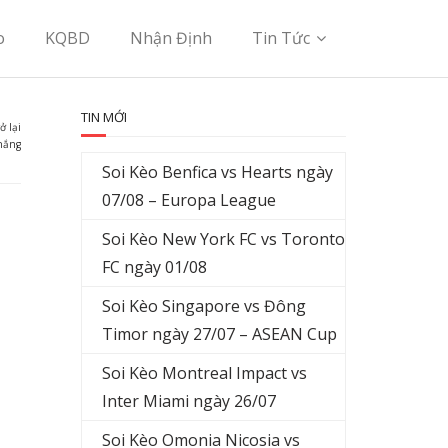
o
KQBD
Nhận Định
Tin Tức
TIN MỚI
ở lại
hắng
Soi Kèo Benfica vs Hearts ngày
07/08 – Europa League
Soi Kèo New York FC vs Toronto
FC ngày 01/08
Soi Kèo Singapore vs Đông
Timor ngày 27/07 – ASEAN Cup
Soi Kèo Montreal Impact vs
Inter Miami ngày 26/07
Soi Kèo Omonia Nicosia vs