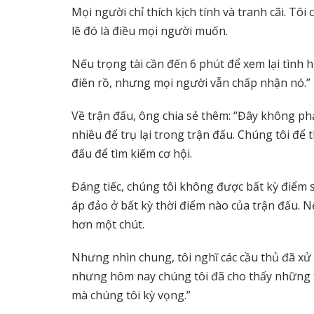
Mọi người chỉ thích kịch tính và tranh cãi. Tô
lẽ đó là điều mọi người muốn.
Nếu trọng tài cần đến 6 phút để xem lại tình h
điên rồ, nhưng mọi người vẫn chấp nhận nó.”
Về trận đấu, ông chia sẻ thêm: “Đây không phải
nhiều để trụ lại trong trận đấu. Chúng tôi đ
đấu để tìm kiếm cơ hội.
Đáng tiếc, chúng tôi không được bất kỳ điểm s
áp đảo ở bất kỳ thời điểm nào của trận đấu. N
hơn một chút.
Nhưng nhìn chung, tôi nghĩ các cầu thủ đã xử 
nhưng hôm nay chúng tôi đã cho thấy những tí
mà chúng tôi kỳ vọng.”