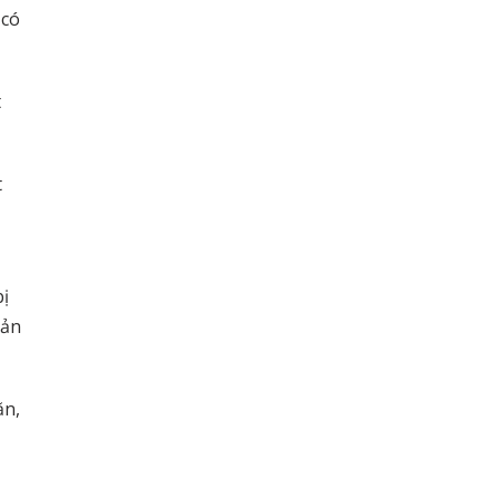
 có
t
t
bị
iản
ăn,