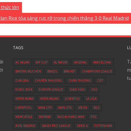
 thức lớn
lan Rice tỏa sáng rực rỡ trong chiến thắng 3-0 Real Madrid
TAGS
L
ái
T
AC MILAN
AFF CUP
AL NASSR
ARSENAL
BARCELONA
ời
m
BAYERN MUCHEN
BRAZIL
BÁN KẾT
CHAMPIONS LEAGUE
t
CHELSEA
CHUYỂN NHƯỢNG
CHẤN THƯƠNG
CR7
EURO 2024
EUROPA LEAGUE
GIAO HỮU
HLV
INTER MIAMI
INTER MILAN
JUVENTUS
LA LIGA
LIVERPOOL
MAN CITY
MAN UTD
MESSI
MLS
NEWCATSLE
NEYMAR
NGOẠI HẠNG ANH
PSG
REAL MADRID
SAUDI PRO LEAGUE
SERIE A
TOTTENHAM