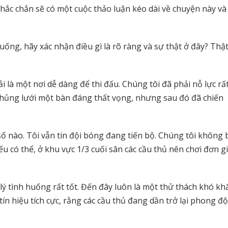
i chắc chắn sẽ có một cuộc thảo luận kéo dài về chuyện này và
uống, hãy xác nhận điều gì là rõ ràng và sự thật ở đây? Thậ
 là một nơi dễ dàng để thi đấu. Chúng tôi đã phải nỗ lực rấ
ể thủng lưới một bàn đáng thất vọng, nhưng sau đó đã chiến
ố nào. Tôi vẫn tin đội bóng đang tiến bộ. Chúng tôi không 
ếu có thể, ở khu vực 1/3 cuối sân các cầu thủ nên chơi đơn g
lý tình huống rất tốt. Đến đây luôn là một thử thách khó kh
n hiệu tích cực, rằng các cầu thủ đang dần trở lại phong độ