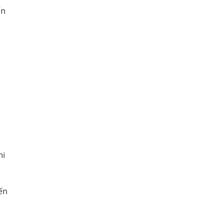
ến
hi
ến