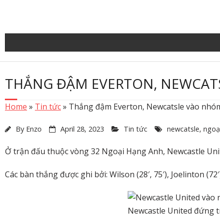
Skip
to
content
THẮNG ĐẬM EVERTON, NEWCAT
Home
»
Tin tức
»
Thắng đậm Everton, Newcatsle vào nhó
By
Enzo
April 28, 2023
Tin tức
newcatsle
,
ngoạ
Ở trận đấu thuộc vòng 32 Ngoại Hạng Anh, Newcastle Unit
Các bàn thắng được ghi bởi: Wilson (28′, 75′), Joelinton (72′
Newcastle United đứng tr