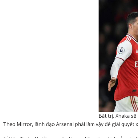
Bất trị, Xhaka sẽ
Theo Mirror, lãnh đạo Arsenal phải làm vậy để giải quyết 