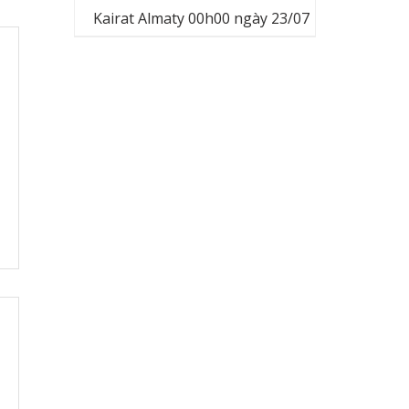
Kairat Almaty 00h00 ngày 23/07