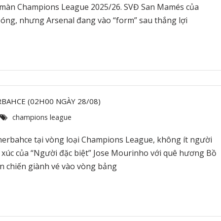
mở màn Champions League 2025/26. SVĐ San Mamés của
ội bóng, nhưng Arsenal đang vào “form” sau thắng lợi
RBAHCE (02H00 NGÀY 28/08)
champions league
enerbahce tại vòng loại Champions League, không ít người
 xúc của “Người đặc biệt” Jose Mourinho với quê hương Bồ
ận chiến giành vé vào vòng bảng