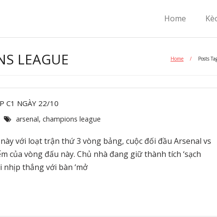
Home
Kè
NS LEAGUE
Home
/
Posts Ta
P C1 NGÀY 22/10
arsenal
,
champions league
này với loạt trận thứ 3 vòng bảng, cuộc đối đầu Arsenal vs
iểm của vòng đấu này. Chủ nhà đang giữ thành tích ‘sạch
lại nhịp thắng với bàn ‘mở